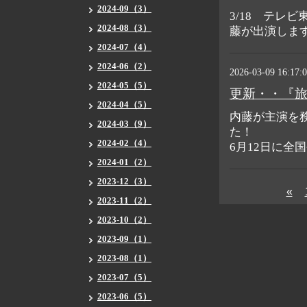
2024-09（3）
3/18 テレ
2024-08（3）
藤が出演しま
2024-07（4）
2024-06（2）
2026-03-09 16:17:
2024-05（5）
更新・・『
2024-04（5）
内藤が主演を
2024-03（9）
た！
2024-02（4）
6月12日に全
2024-01（2）
2023-12（3）
«
2023-11（2）
2023-10（2）
2023-09（1）
2023-08（1）
2023-07（5）
2023-06（5）