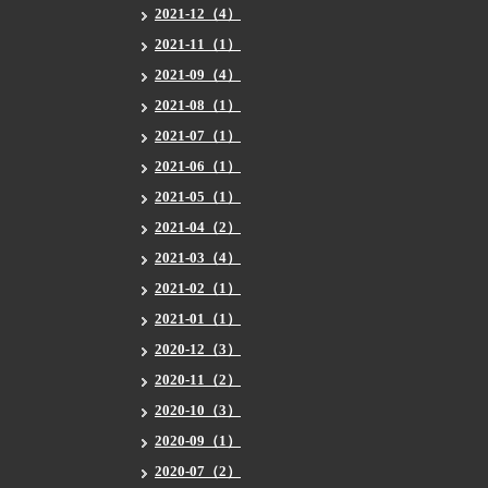
2021-12（4）
2021-11（1）
2021-09（4）
2021-08（1）
2021-07（1）
2021-06（1）
2021-05（1）
2021-04（2）
2021-03（4）
2021-02（1）
2021-01（1）
2020-12（3）
2020-11（2）
2020-10（3）
2020-09（1）
2020-07（2）