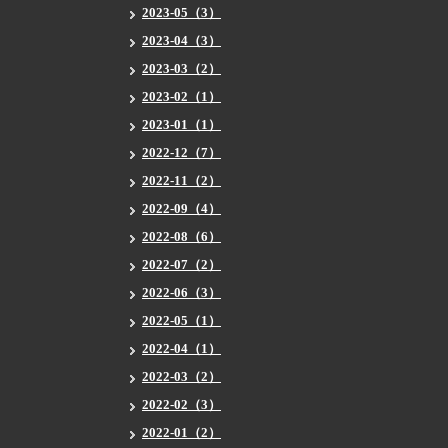
2023-05（3）
2023-04（3）
2023-03（2）
2023-02（1）
2023-01（1）
2022-12（7）
2022-11（2）
2022-09（4）
2022-08（6）
2022-07（2）
2022-06（3）
2022-05（1）
2022-04（1）
2022-03（2）
2022-02（3）
2022-01（2）