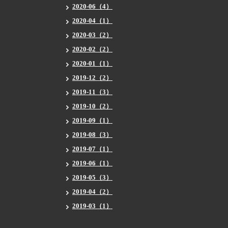
2020-06（4）
2020-04（1）
2020-03（2）
2020-02（2）
2020-01（1）
2019-12（2）
2019-11（3）
2019-10（2）
2019-09（1）
2019-08（3）
2019-07（1）
2019-06（1）
2019-05（3）
2019-04（2）
2019-03（1）