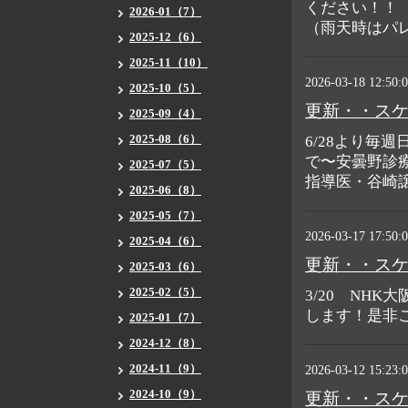
ください！！
2026-01（7）
（雨天時はパ
2025-12（6）
2025-11（10）
2026-03-18 12:50:
2025-10（5）
更新・・ス
2025-09（4）
2025-08（6）
6/28より毎週
で〜安曇野診
2025-07（5）
指導医・谷崎
2025-06（8）
2025-05（7）
2026-03-17 17:50:
2025-04（6）
更新・・ス
2025-03（6）
2025-02（5）
3/20 NH
します！是非
2025-01（7）
2024-12（8）
2024-11（9）
2026-03-12 15:23:
2024-10（9）
更新・・ス