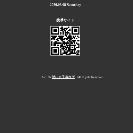
2026.08.08 Saturday
携帯サイト
©2026
阪口京子事務所
. All Rights Reserved.