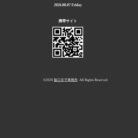
2026.08.07 Friday
携帯サイト
©2026
阪口京子事務所
. All Rights Reserved.