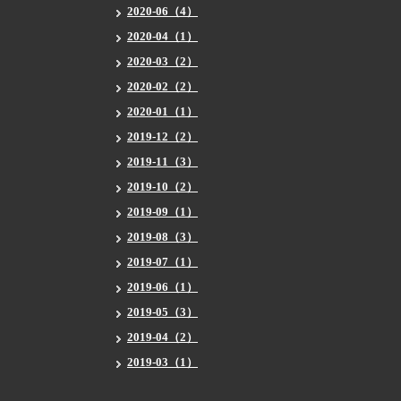
2020-06（4）
2020-04（1）
2020-03（2）
2020-02（2）
2020-01（1）
2019-12（2）
2019-11（3）
2019-10（2）
2019-09（1）
2019-08（3）
2019-07（1）
2019-06（1）
2019-05（3）
2019-04（2）
2019-03（1）