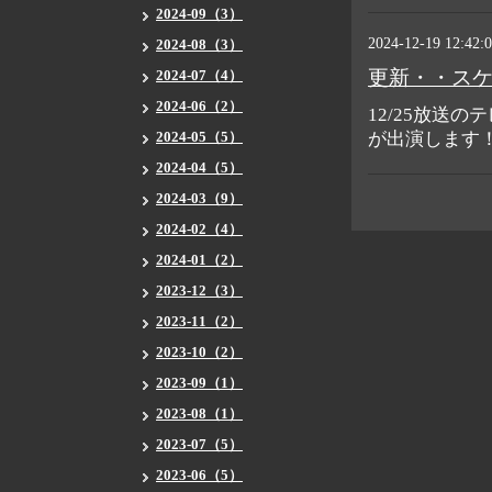
2024-09（3）
2024-12-19 12:42:
2024-08（3）
更新・・ス
2024-07（4）
2024-06（2）
12/25放送
2024-05（5）
が出演します
2024-04（5）
2024-03（9）
2024-02（4）
2024-01（2）
2023-12（3）
2023-11（2）
2023-10（2）
2023-09（1）
2023-08（1）
2023-07（5）
2023-06（5）