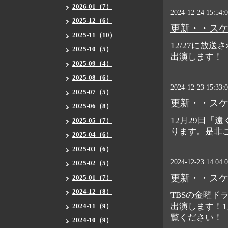
2026-01（7）
2024-12-24 15:54:
2025-12（6）
更新・・ス
2025-11（10）
12/27に放
2025-10（5）
出演します！
2025-09（4）
2025-08（6）
2024-12-23 15:33:
2025-07（5）
更新・・ス
2025-06（8）
12月29日「
2025-05（7）
ります。是非
2025-04（6）
2025-03（6）
2024-12-23 14:04:
2025-02（5）
更新・・ス
2025-01（7）
2024-12（8）
TBSの金曜
出演します！1
2024-11（9）
覧ください！
2024-10（9）