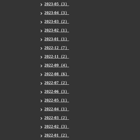
2023-05（3）
2023-04（3）
2023-03（2）
2023-02（1）
2023-01（1）
2022-12（7）
2022-11（2）
2022-09（4）
2022-08（6）
2022-07（2）
2022-06（3）
2022-05（1）
2022-04（1）
2022-03（2）
2022-02（3）
2022-01（2）