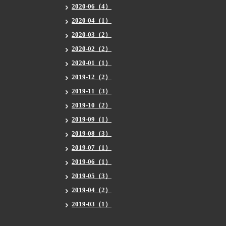
2020-06（4）
2020-04（1）
2020-03（2）
2020-02（2）
2020-01（1）
2019-12（2）
2019-11（3）
2019-10（2）
2019-09（1）
2019-08（3）
2019-07（1）
2019-06（1）
2019-05（3）
2019-04（2）
2019-03（1）