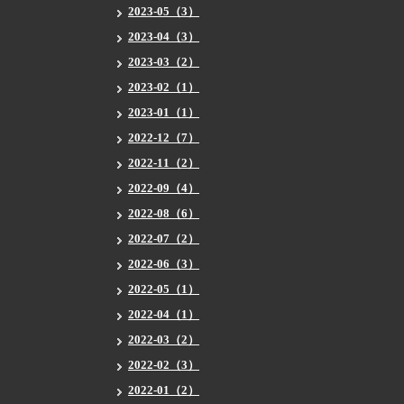
2023-05（3）
2023-04（3）
2023-03（2）
2023-02（1）
2023-01（1）
2022-12（7）
2022-11（2）
2022-09（4）
2022-08（6）
2022-07（2）
2022-06（3）
2022-05（1）
2022-04（1）
2022-03（2）
2022-02（3）
2022-01（2）