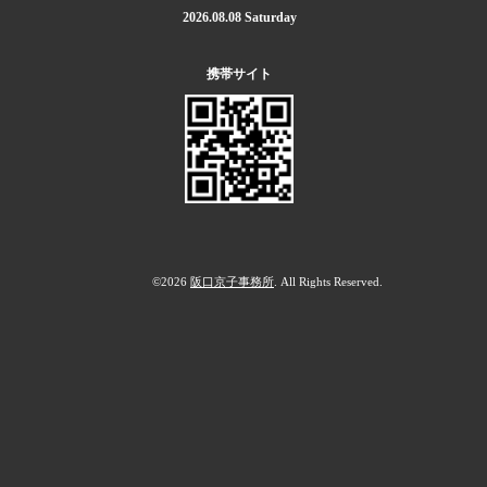
2026.08.08 Saturday
携帯サイト
©2026
阪口京子事務所
. All Rights Reserved.