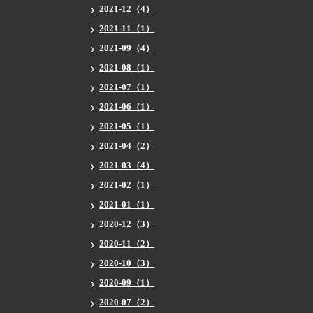
2021-12（4）
2021-11（1）
2021-09（4）
2021-08（1）
2021-07（1）
2021-06（1）
2021-05（1）
2021-04（2）
2021-03（4）
2021-02（1）
2021-01（1）
2020-12（3）
2020-11（2）
2020-10（3）
2020-09（1）
2020-07（2）