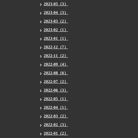
2023-05（3）
2023-04（3）
2023-03（2）
2023-02（1）
2023-01（1）
2022-12（7）
2022-11（2）
2022-09（4）
2022-08（6）
2022-07（2）
2022-06（3）
2022-05（1）
2022-04（1）
2022-03（2）
2022-02（3）
2022-01（2）