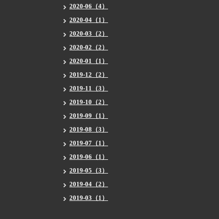
2020-06（4）
2020-04（1）
2020-03（2）
2020-02（2）
2020-01（1）
2019-12（2）
2019-11（3）
2019-10（2）
2019-09（1）
2019-08（3）
2019-07（1）
2019-06（1）
2019-05（3）
2019-04（2）
2019-03（1）