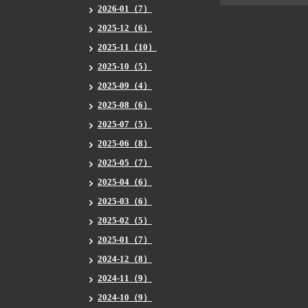
2026-01（7）
2025-12（6）
2025-11（10）
2025-10（5）
2025-09（4）
2025-08（6）
2025-07（5）
2025-06（8）
2025-05（7）
2025-04（6）
2025-03（6）
2025-02（5）
2025-01（7）
2024-12（8）
2024-11（9）
2024-10（9）