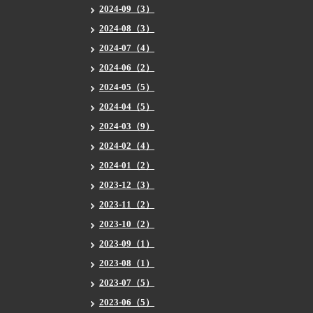
2024-09（3）
2024-08（3）
2024-07（4）
2024-06（2）
2024-05（5）
2024-04（5）
2024-03（9）
2024-02（4）
2024-01（2）
2023-12（3）
2023-11（2）
2023-10（2）
2023-09（1）
2023-08（1）
2023-07（5）
2023-06（5）