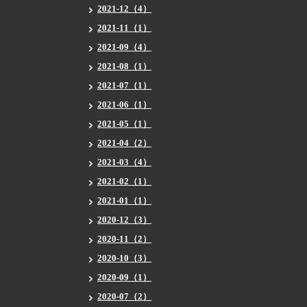
2021-12（4）
2021-11（1）
2021-09（4）
2021-08（1）
2021-07（1）
2021-06（1）
2021-05（1）
2021-04（2）
2021-03（4）
2021-02（1）
2021-01（1）
2020-12（3）
2020-11（2）
2020-10（3）
2020-09（1）
2020-07（2）