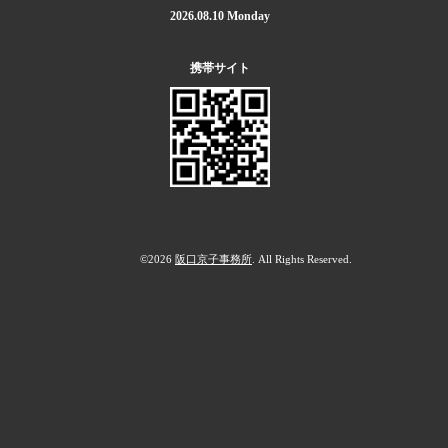
2026.08.10 Monday
携帯サイト
©2026
阪口京子事務所
. All Rights Reserved.