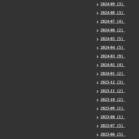
2024-09（3）
2024-08（3）
2024-07（4）
2024-06（2）
2024-05（5）
2024-04（5）
2024-03（9）
2024-02（4）
2024-01（2）
2023-12（3）
2023-11（2）
2023-10（2）
2023-09（1）
2023-08（1）
2023-07（5）
2023-06（5）