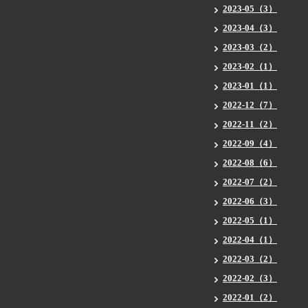
2023-05（3）
2023-04（3）
2023-03（2）
2023-02（1）
2023-01（1）
2022-12（7）
2022-11（2）
2022-09（4）
2022-08（6）
2022-07（2）
2022-06（3）
2022-05（1）
2022-04（1）
2022-03（2）
2022-02（3）
2022-01（2）