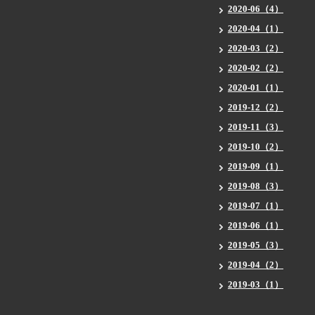
2020-06（4）
2020-04（1）
2020-03（2）
2020-02（2）
2020-01（1）
2019-12（2）
2019-11（3）
2019-10（2）
2019-09（1）
2019-08（3）
2019-07（1）
2019-06（1）
2019-05（3）
2019-04（2）
2019-03（1）