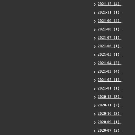
2021-12（4）
2021-11（1）
2021-09（4）
2021-08（1）
2021-07（1）
2021-06（1）
2021-05（1）
2021-04（2）
2021-03（4）
2021-02（1）
2021-01（1）
2020-12（3）
2020-11（2）
2020-10（3）
2020-09（1）
2020-07（2）