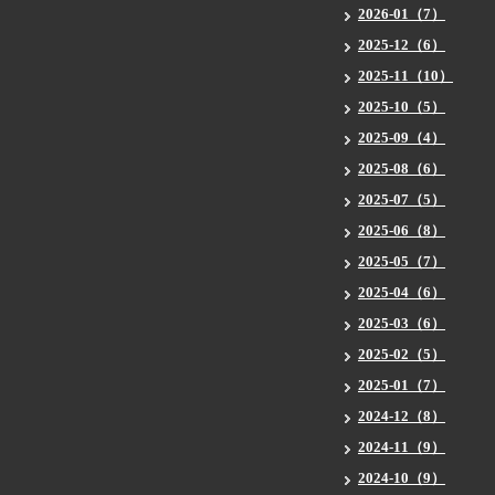
2026-01（7）
2025-12（6）
2025-11（10）
2025-10（5）
2025-09（4）
2025-08（6）
2025-07（5）
2025-06（8）
2025-05（7）
2025-04（6）
2025-03（6）
2025-02（5）
2025-01（7）
2024-12（8）
2024-11（9）
2024-10（9）