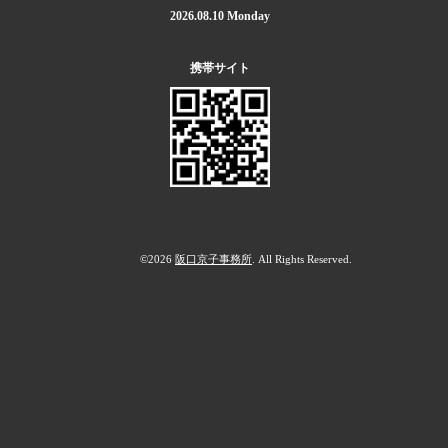
2026.08.10 Monday
携帯サイト
©2026
阪口京子事務所
. All Rights Reserved.