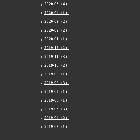
2020-06（4）
2020-04（1）
2020-03（2）
2020-02（2）
2020-01（1）
2019-12（2）
2019-11（3）
2019-10（2）
2019-09（1）
2019-08（3）
2019-07（1）
2019-06（1）
2019-05（3）
2019-04（2）
2019-03（1）