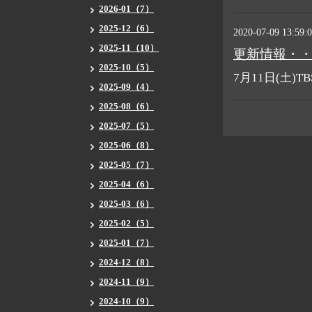
2026-01（7）
2025-12（6）
2020-07-09 13:59:
2025-11（10）
更新情報・
2025-10（5）
7月11日(土
2025-09（4）
2025-08（6）
2025-07（5）
2025-06（8）
2025-05（7）
2025-04（6）
2025-03（6）
2025-02（5）
2025-01（7）
2024-12（8）
2024-11（9）
2024-10（9）