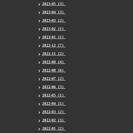
2023-05（3）
2023-04（3）
2023-03（2）
2023-02（1）
2023-01（1）
2022-12（7）
2022-11（2）
2022-09（4）
2022-08（6）
2022-07（2）
2022-06（3）
2022-05（1）
2022-04（1）
2022-03（2）
2022-02（3）
2022-01（2）