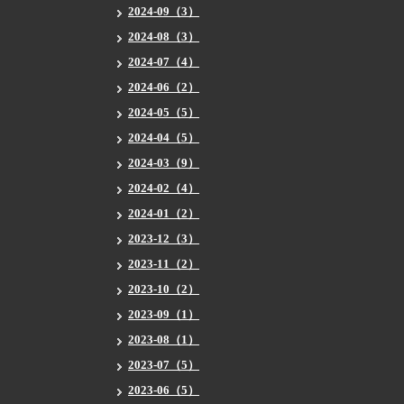
2024-09（3）
2024-08（3）
2024-07（4）
2024-06（2）
2024-05（5）
2024-04（5）
2024-03（9）
2024-02（4）
2024-01（2）
2023-12（3）
2023-11（2）
2023-10（2）
2023-09（1）
2023-08（1）
2023-07（5）
2023-06（5）