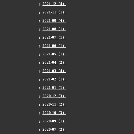
2021-12（4）
2021-11（1）
2021-09（4）
2021-08（1）
2021-07（1）
2021-06（1）
2021-05（1）
2021-04（2）
2021-03（4）
2021-02（1）
2021-01（1）
2020-12（3）
2020-11（2）
2020-10（3）
2020-09（1）
2020-07（2）