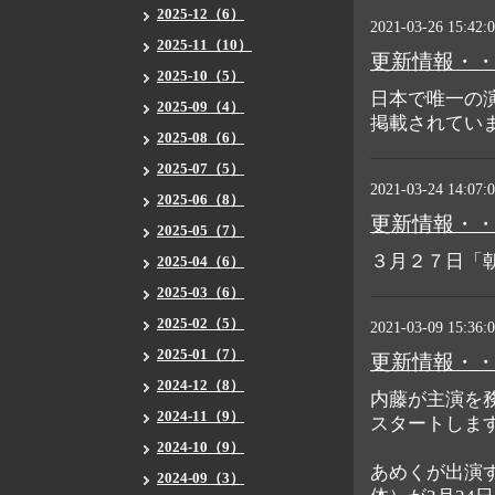
2025-12（6）
2021-03-26 15:42:
2025-11（10）
更新情報・
2025-10（5）
日本で唯一の演
2025-09（4）
掲載されていま
2025-08（6）
2025-07（5）
2021-03-24 14:07:
2025-06（8）
更新情報・
2025-05（7）
３月２７日「
2025-04（6）
2025-03（6）
2025-02（5）
2021-03-09 15:36:
2025-01（7）
更新情報・
2024-12（8）
内藤が主演を務
2024-11（9）
スタートしま
2024-10（9）
あめくが出演
2024-09（3）