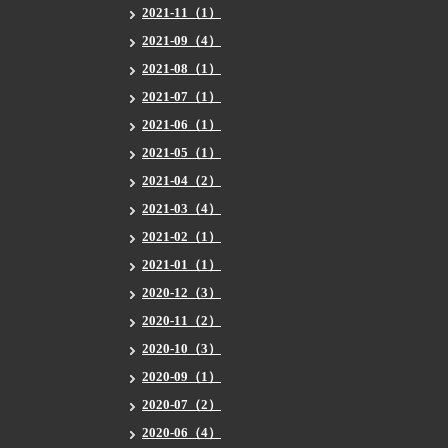
2021-11（1）
2021-09（4）
2021-08（1）
2021-07（1）
2021-06（1）
2021-05（1）
2021-04（2）
2021-03（4）
2021-02（1）
2021-01（1）
2020-12（3）
2020-11（2）
2020-10（3）
2020-09（1）
2020-07（2）
2020-06（4）