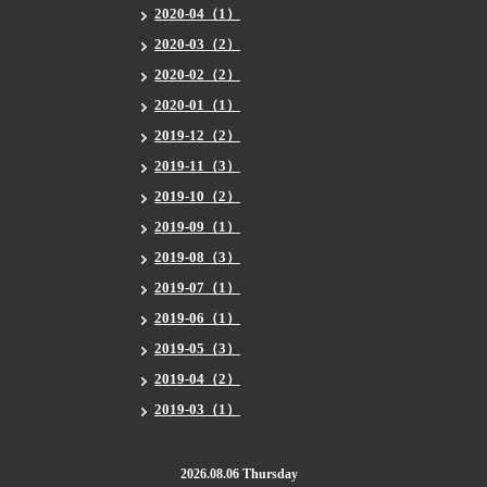
2020-04（1）
2020-03（2）
2020-02（2）
2020-01（1）
2019-12（2）
2019-11（3）
2019-10（2）
2019-09（1）
2019-08（3）
2019-07（1）
2019-06（1）
2019-05（3）
2019-04（2）
2019-03（1）
2026.08.06 Thursday