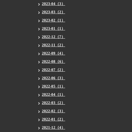
2023-04（3）
2023-03（2）
2023-02（1）
2023-01（1）
2022-12（7）
2022-11（2）
2022-09（4）
2022-08（6）
2022-07（2）
2022-06（3）
2022-05（1）
2022-04（1）
2022-03（2）
2022-02（3）
2022-01（2）
2021-12（4）