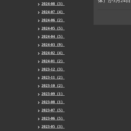
体）が3月24
2024-08（3）
2024-07（4）
2024-06（2）
2024-05（5）
2024-04（5）
2024-03（9）
2024-02（4）
2024-01（2）
2023-12（3）
2023-11（2）
2023-10（2）
2023-09（1）
2023-08（1）
2023-07（5）
2023-06（5）
2023-05（3）