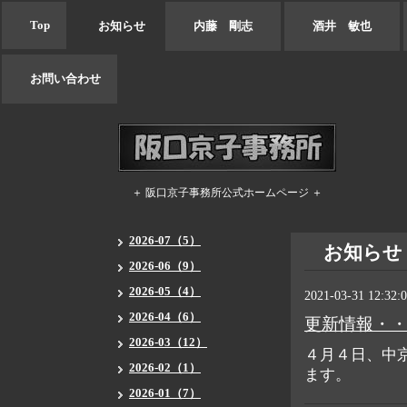
Top
お知らせ
内藤 剛志
酒井 敏也
お問い合わせ
＋ 阪口京子事務所公式ホームページ ＋
2026-07（5）
お知らせ
2026-06（9）
2026-05（4）
2021-03-31 12:32:
2026-04（6）
更新情報・
2026-03（12）
４月４日、中
2026-02（1）
ます。
2026-01（7）