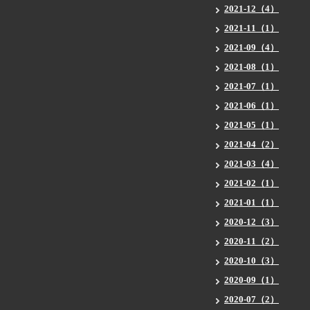
2021-12（4）
2021-11（1）
2021-09（4）
2021-08（1）
2021-07（1）
2021-06（1）
2021-05（1）
2021-04（2）
2021-03（4）
2021-02（1）
2021-01（1）
2020-12（3）
2020-11（2）
2020-10（3）
2020-09（1）
2020-07（2）