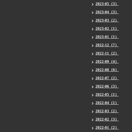
2023-05（3）
2023-04（3）
2023-03（2）
2023-02（1）
2023-01（1）
2022-12（7）
2022-11（2）
2022-09（4）
2022-08（6）
2022-07（2）
2022-06（3）
2022-05（1）
2022-04（1）
2022-03（2）
2022-02（3）
2022-01（2）