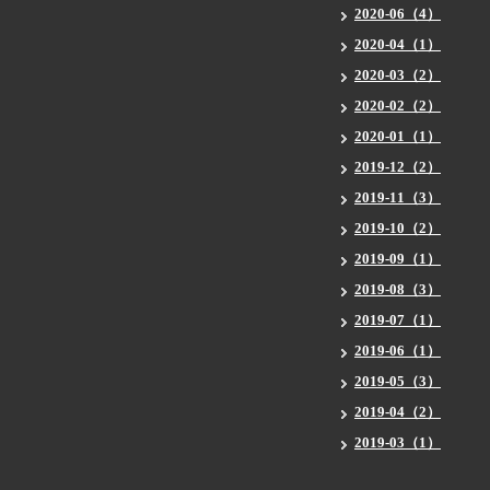
2020-06（4）
2020-04（1）
2020-03（2）
2020-02（2）
2020-01（1）
2019-12（2）
2019-11（3）
2019-10（2）
2019-09（1）
2019-08（3）
2019-07（1）
2019-06（1）
2019-05（3）
2019-04（2）
2019-03（1）