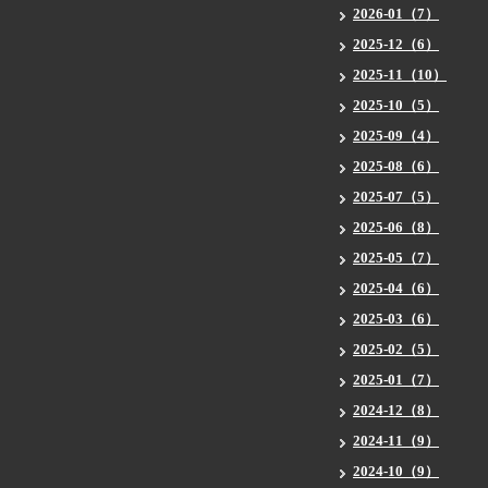
2026-01（7）
2025-12（6）
2025-11（10）
2025-10（5）
2025-09（4）
2025-08（6）
2025-07（5）
2025-06（8）
2025-05（7）
2025-04（6）
2025-03（6）
2025-02（5）
2025-01（7）
2024-12（8）
2024-11（9）
2024-10（9）