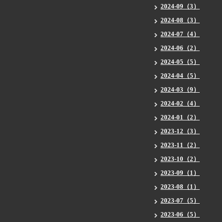
2024-09（3）
2024-08（3）
2024-07（4）
2024-06（2）
2024-05（5）
2024-04（5）
2024-03（9）
2024-02（4）
2024-01（2）
2023-12（3）
2023-11（2）
2023-10（2）
2023-09（1）
2023-08（1）
2023-07（5）
2023-06（5）