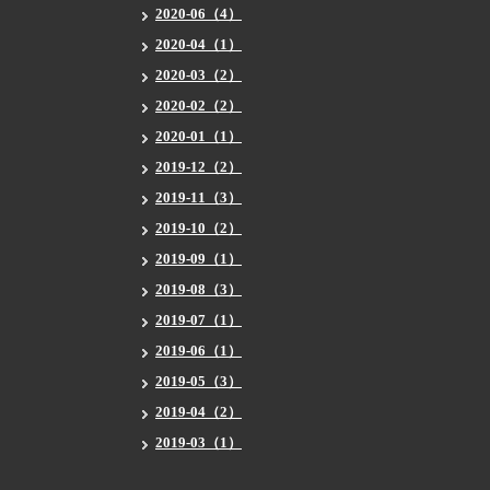
2020-06（4）
2020-04（1）
2020-03（2）
2020-02（2）
2020-01（1）
2019-12（2）
2019-11（3）
2019-10（2）
2019-09（1）
2019-08（3）
2019-07（1）
2019-06（1）
2019-05（3）
2019-04（2）
2019-03（1）