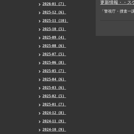
更新情報・・ス
2026-01（7）
「警視庁・捜査一課
2025-12（6）
2025-11（10）
2025-10（5）
2025-09（4）
2025-08（6）
2025-07（5）
2025-06（8）
2025-05（7）
2025-04（6）
2025-03（6）
2025-02（5）
2025-01（7）
2024-12（8）
2024-11（9）
2024-10（9）