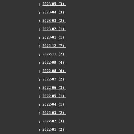
2023-05（3）
2023-04（3）
2023-03（2）
2023-02（1）
2023-01（1）
2022-12（7）
2022-11（2）
2022-09（4）
2022-08（6）
2022-07（2）
2022-06（3）
2022-05（1）
2022-04（1）
2022-03（2）
2022-02（3）
2022-01（2）