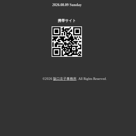
2026.08.09 Sunday
携帯サイト
©2026
阪口京子事務所
. All Rights Reserved.