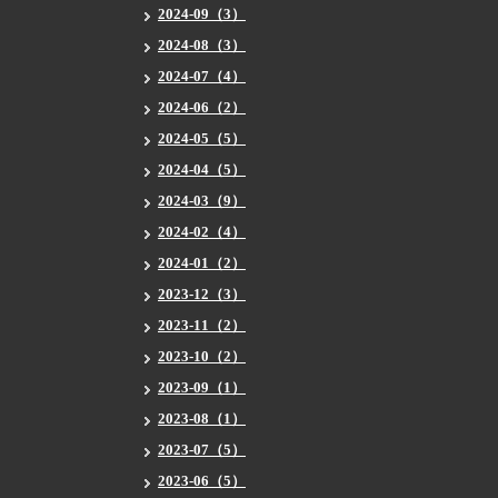
2024-09（3）
2024-08（3）
2024-07（4）
2024-06（2）
2024-05（5）
2024-04（5）
2024-03（9）
2024-02（4）
2024-01（2）
2023-12（3）
2023-11（2）
2023-10（2）
2023-09（1）
2023-08（1）
2023-07（5）
2023-06（5）