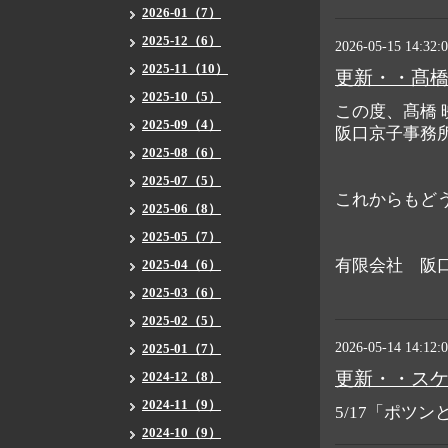
2026-01（7）
2025-12（6）
2026-05-15 14:32:
2025-11（10）
更新・・髙橋
2025-10（5）
この度、髙橋
2025-09（4）
阪口京子事務
2025-08（6）
2025-07（5）
これからもど
2025-06（8）
2025-05（7）
有限会社 阪
2025-04（6）
2025-03（6）
2025-02（5）
2026-05-14 14:12:
2025-01（7）
更新・・ス
2024-12（8）
2024-11（9）
5/17「ポツ
2024-10（9）