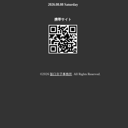
2026.08.08 Saturday
携帯サイト
©2026
阪口京子事務所
. All Rights Reserved.