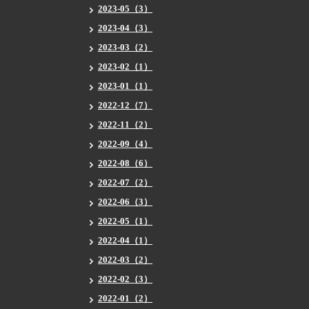
2023-05（3）
2023-04（3）
2023-03（2）
2023-02（1）
2023-01（1）
2022-12（7）
2022-11（2）
2022-09（4）
2022-08（6）
2022-07（2）
2022-06（3）
2022-05（1）
2022-04（1）
2022-03（2）
2022-02（3）
2022-01（2）