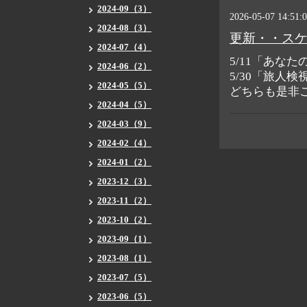
2024-09（3）
2026-05-07 14:51:
2024-08（3）
更新・・ス
2024-07（4）
5/11「あな
2024-06（2）
5/30「旅人
2024-05（5）
どちらも是非
2024-04（5）
2024-03（9）
2024-02（4）
2024-01（2）
2023-12（3）
2023-11（2）
2023-10（2）
2023-09（1）
2023-08（1）
2023-07（5）
2023-06（5）