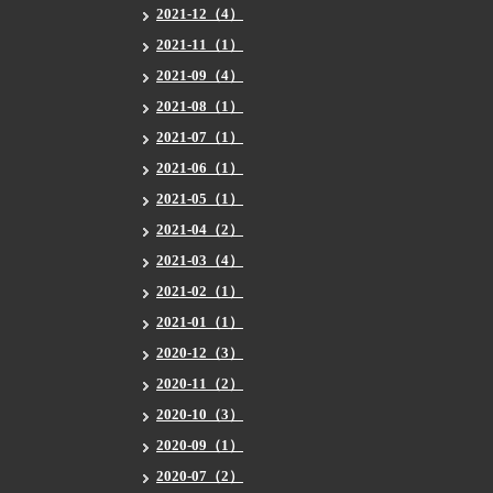
2021-12（4）
2021-11（1）
2021-09（4）
2021-08（1）
2021-07（1）
2021-06（1）
2021-05（1）
2021-04（2）
2021-03（4）
2021-02（1）
2021-01（1）
2020-12（3）
2020-11（2）
2020-10（3）
2020-09（1）
2020-07（2）