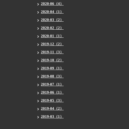
2020-06（4）
2020-04（1）
2020-03（2）
2020-02（2）
2020-01（1）
2019-12（2）
2019-11（3）
2019-10（2）
2019-09（1）
2019-08（3）
2019-07（1）
2019-06（1）
2019-05（3）
2019-04（2）
2019-03（1）