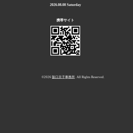
2026.08.08 Saturday
携帯サイト
©2026
阪口京子事務所
. All Rights Reserved.