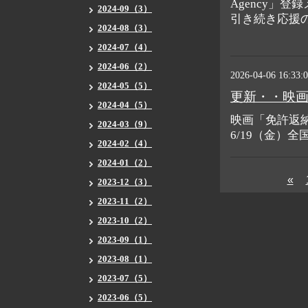
Agency」
2024-09（3）
引き続き応援
2024-08（3）
2024-07（4）
2024-06（2）
2026-04-06 16:33:
2024-05（5）
更新・・映画
2024-04（5）
映画「免許返納
2024-03（9）
6/19（金）
2024-02（4）
2024-01（2）
«
2023-12（3）
2023-11（2）
2023-10（2）
2023-09（1）
2023-08（1）
2023-07（5）
2023-06（5）