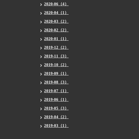
2020-06（4）
2020-04（1）
2020-03（2）
2020-02（2）
2020-01（1）
2019-12（2）
2019-11（3）
2019-10（2）
2019-09（1）
2019-08（3）
2019-07（1）
2019-06（1）
2019-05（3）
2019-04（2）
2019-03（1）