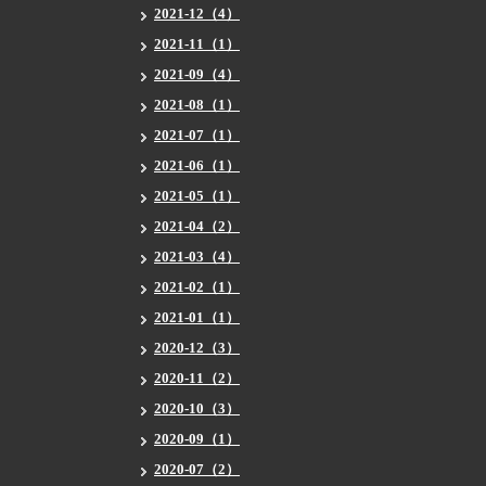
2021-12（4）
2021-11（1）
2021-09（4）
2021-08（1）
2021-07（1）
2021-06（1）
2021-05（1）
2021-04（2）
2021-03（4）
2021-02（1）
2021-01（1）
2020-12（3）
2020-11（2）
2020-10（3）
2020-09（1）
2020-07（2）