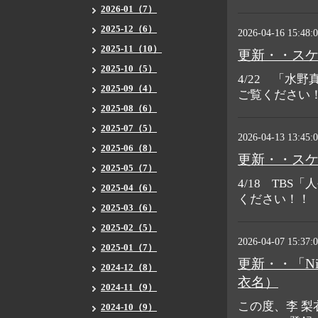
2026-01（7）
2025-12（6）
2026-04-16 15:48:
2025-11（10）
更新・・ス
2025-10（5）
4/22 「水
2025-09（4）
ご覧ください
2025-08（6）
2025-07（5）
2026-04-13 13:45:
2025-06（8）
更新・・ス
2025-05（7）
4/18 TB
2025-04（6）
ください！！
2025-03（6）
2025-02（5）
2026-04-07 15:37:
2025-01（7）
更新・・「Ni
2024-12（8）
衣名）
2024-11（9）
この度、李 梨衣
2024-10（9）