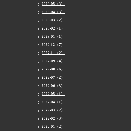
2023-05（3）
2023-04（3）
2023-03（2）
2023-02（1）
2023-01（1）
2022-12（7）
2022-11（2）
2022-09（4）
2022-08（6）
2022-07（2）
2022-06（3）
2022-05（1）
2022-04（1）
2022-03（2）
2022-02（3）
2022-01（2）