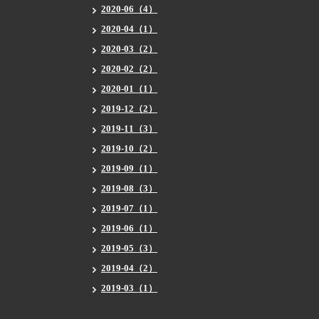
2020-06（4）
2020-04（1）
2020-03（2）
2020-02（2）
2020-01（1）
2019-12（2）
2019-11（3）
2019-10（2）
2019-09（1）
2019-08（3）
2019-07（1）
2019-06（1）
2019-05（3）
2019-04（2）
2019-03（1）