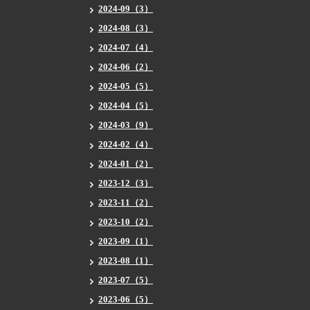
2024-09（3）
2024-08（3）
2024-07（4）
2024-06（2）
2024-05（5）
2024-04（5）
2024-03（9）
2024-02（4）
2024-01（2）
2023-12（3）
2023-11（2）
2023-10（2）
2023-09（1）
2023-08（1）
2023-07（5）
2023-06（5）