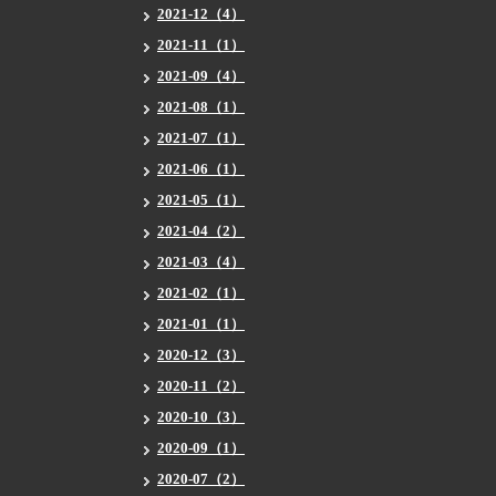
2021-12（4）
2021-11（1）
2021-09（4）
2021-08（1）
2021-07（1）
2021-06（1）
2021-05（1）
2021-04（2）
2021-03（4）
2021-02（1）
2021-01（1）
2020-12（3）
2020-11（2）
2020-10（3）
2020-09（1）
2020-07（2）