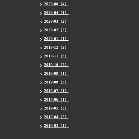
2020-06（4）
2020-04（1）
2020-03（2）
2020-02（2）
2020-01（1）
2019-12（2）
2019-11（3）
2019-10（2）
2019-09（1）
2019-08（3）
2019-07（1）
2019-06（1）
2019-05（3）
2019-04（2）
2019-03（1）