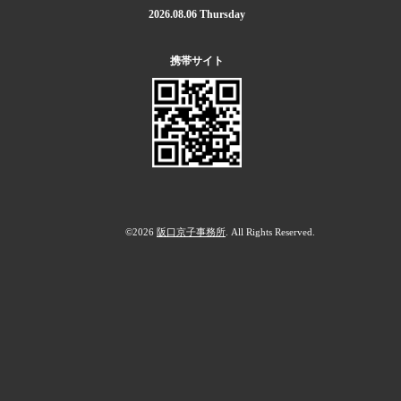
2026.08.06 Thursday
携帯サイト
©2026
阪口京子事務所
. All Rights Reserved.