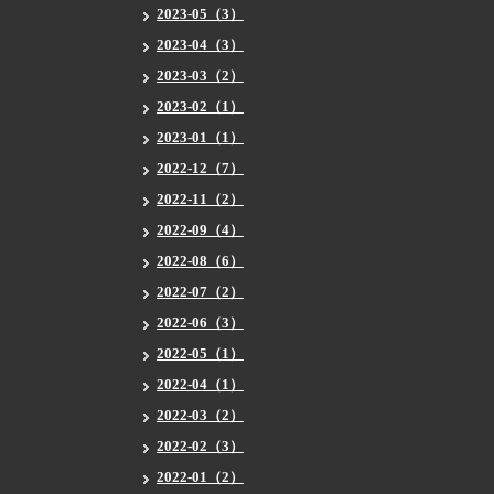
2023-05（3）
2023-04（3）
2023-03（2）
2023-02（1）
2023-01（1）
2022-12（7）
2022-11（2）
2022-09（4）
2022-08（6）
2022-07（2）
2022-06（3）
2022-05（1）
2022-04（1）
2022-03（2）
2022-02（3）
2022-01（2）