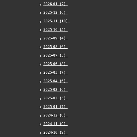
2026-01（7）
2025-12（6）
2025-11（10）
2025-10（5）
2025-09（4）
2025-08（6）
2025-07（5）
2025-06（8）
2025-05（7）
2025-04（6）
2025-03（6）
2025-02（5）
2025-01（7）
2024-12（8）
2024-11（9）
2024-10（9）