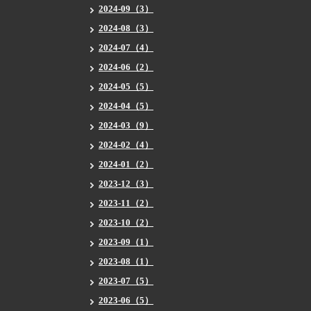
2024-09（3）
2024-08（3）
2024-07（4）
2024-06（2）
2024-05（5）
2024-04（5）
2024-03（9）
2024-02（4）
2024-01（2）
2023-12（3）
2023-11（2）
2023-10（2）
2023-09（1）
2023-08（1）
2023-07（5）
2023-06（5）