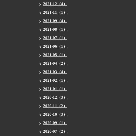
2021-12（4）
2021-11（1）
2021-09（4）
2021-08（1）
2021-07（1）
2021-06（1）
2021-05（1）
2021-04（2）
2021-03（4）
2021-02（1）
2021-01（1）
2020-12（3）
2020-11（2）
2020-10（3）
2020-09（1）
2020-07（2）