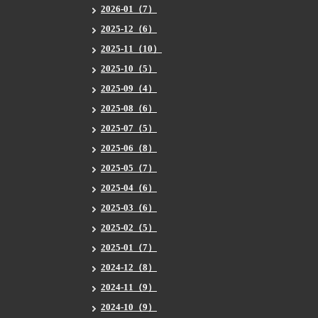
2026-01（7）
2025-12（6）
2025-11（10）
2025-10（5）
2025-09（4）
2025-08（6）
2025-07（5）
2025-06（8）
2025-05（7）
2025-04（6）
2025-03（6）
2025-02（5）
2025-01（7）
2024-12（8）
2024-11（9）
2024-10（9）