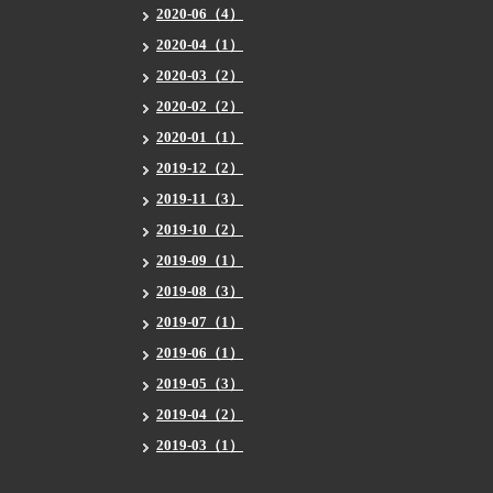
2020-06（4）
2020-04（1）
2020-03（2）
2020-02（2）
2020-01（1）
2019-12（2）
2019-11（3）
2019-10（2）
2019-09（1）
2019-08（3）
2019-07（1）
2019-06（1）
2019-05（3）
2019-04（2）
2019-03（1）