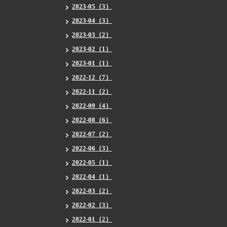
2023-05（3）
2023-04（3）
2023-03（2）
2023-02（1）
2023-01（1）
2022-12（7）
2022-11（2）
2022-09（4）
2022-08（6）
2022-07（2）
2022-06（3）
2022-05（1）
2022-04（1）
2022-03（2）
2022-02（3）
2022-01（2）