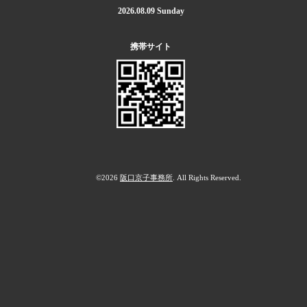
2026.08.09 Sunday
携帯サイト
©2026
阪口京子事務所
. All Rights Reserved.