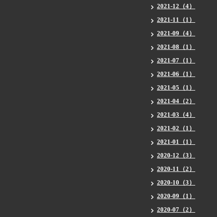
2021-12（4）
2021-11（1）
2021-09（4）
2021-08（1）
2021-07（1）
2021-06（1）
2021-05（1）
2021-04（2）
2021-03（4）
2021-02（1）
2021-01（1）
2020-12（3）
2020-11（2）
2020-10（3）
2020-09（1）
2020-07（2）