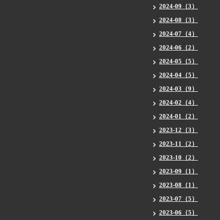
2024-09（3）
2024-08（3）
2024-07（4）
2024-06（2）
2024-05（5）
2024-04（5）
2024-03（9）
2024-02（4）
2024-01（2）
2023-12（3）
2023-11（2）
2023-10（2）
2023-09（1）
2023-08（1）
2023-07（5）
2023-06（5）