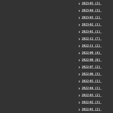
2023-05（3）
2023-04（3）
2023-03（2）
2023-02（1）
2023-01（1）
2022-12（7）
2022-11（2）
2022-09（4）
2022-08（6）
2022-07（2）
2022-06（3）
2022-05（1）
2022-04（1）
2022-03（2）
2022-02（3）
2022-01（2）