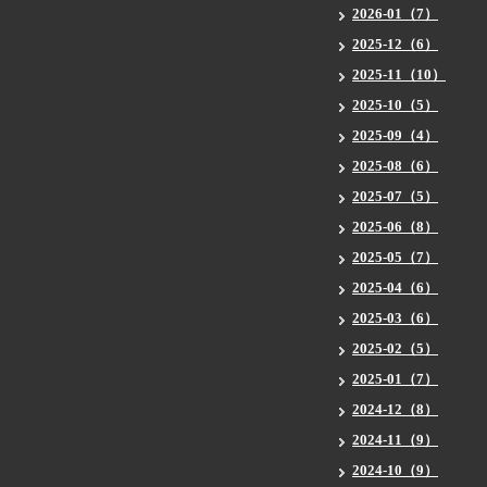
2026-01（7）
2025-12（6）
2025-11（10）
2025-10（5）
2025-09（4）
2025-08（6）
2025-07（5）
2025-06（8）
2025-05（7）
2025-04（6）
2025-03（6）
2025-02（5）
2025-01（7）
2024-12（8）
2024-11（9）
2024-10（9）