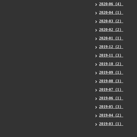
2020-06（4）
2020-04（1）
2020-03（2）
2020-02（2）
2020-01（1）
2019-12（2）
2019-11（3）
2019-10（2）
2019-09（1）
2019-08（3）
2019-07（1）
2019-06（1）
2019-05（3）
2019-04（2）
2019-03（1）