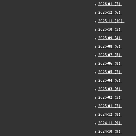
2026-01（7）
2025-12（6）
2025-11（10）
2025-10（5）
2025-09（4）
2025-08（6）
2025-07（5）
2025-06（8）
2025-05（7）
2025-04（6）
2025-03（6）
2025-02（5）
2025-01（7）
2024-12（8）
2024-11（9）
2024-10（9）