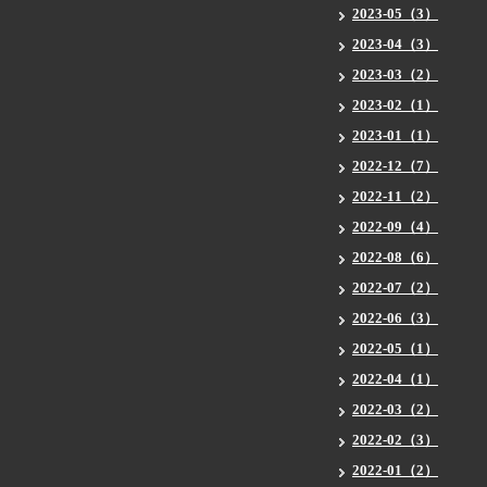
2023-05（3）
2023-04（3）
2023-03（2）
2023-02（1）
2023-01（1）
2022-12（7）
2022-11（2）
2022-09（4）
2022-08（6）
2022-07（2）
2022-06（3）
2022-05（1）
2022-04（1）
2022-03（2）
2022-02（3）
2022-01（2）