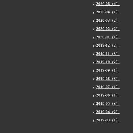
2020-06（4）
2020-04（1）
2020-03（2）
2020-02（2）
2020-01（1）
2019-12（2）
2019-11（3）
2019-10（2）
2019-09（1）
2019-08（3）
2019-07（1）
2019-06（1）
2019-05（3）
2019-04（2）
2019-03（1）