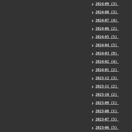
2024-09（3）
2024-08（3）
2024-07（4）
2024-06（2）
2024-05（5）
2024-04（5）
2024-03（9）
2024-02（4）
2024-01（2）
2023-12（3）
2023-11（2）
2023-10（2）
2023-09（1）
2023-08（1）
2023-07（5）
2023-06（5）