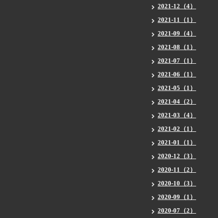
2021-12（4）
2021-11（1）
2021-09（4）
2021-08（1）
2021-07（1）
2021-06（1）
2021-05（1）
2021-04（2）
2021-03（4）
2021-02（1）
2021-01（1）
2020-12（3）
2020-11（2）
2020-10（3）
2020-09（1）
2020-07（2）