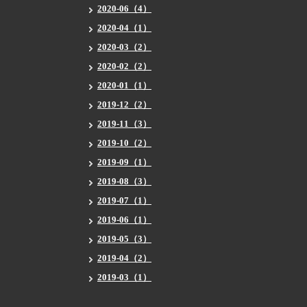
2020-06（4）
2020-04（1）
2020-03（2）
2020-02（2）
2020-01（1）
2019-12（2）
2019-11（3）
2019-10（2）
2019-09（1）
2019-08（3）
2019-07（1）
2019-06（1）
2019-05（3）
2019-04（2）
2019-03（1）