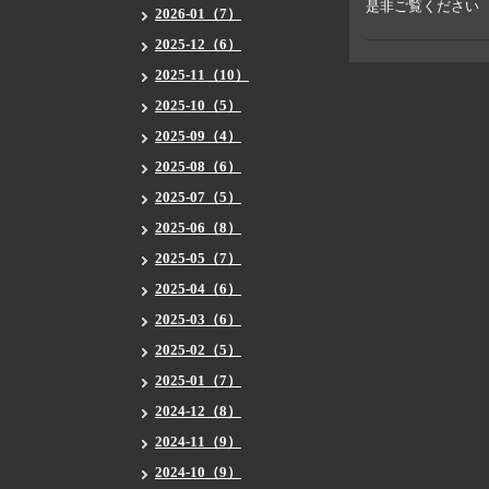
是非ご覧ください
2026-01（7）
2025-12（6）
2025-11（10）
2025-10（5）
2025-09（4）
2025-08（6）
2025-07（5）
2025-06（8）
2025-05（7）
2025-04（6）
2025-03（6）
2025-02（5）
2025-01（7）
2024-12（8）
2024-11（9）
2024-10（9）