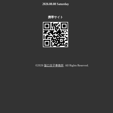
2026.08.08 Saturday
携帯サイト
©2026
阪口京子事務所
. All Rights Reserved.