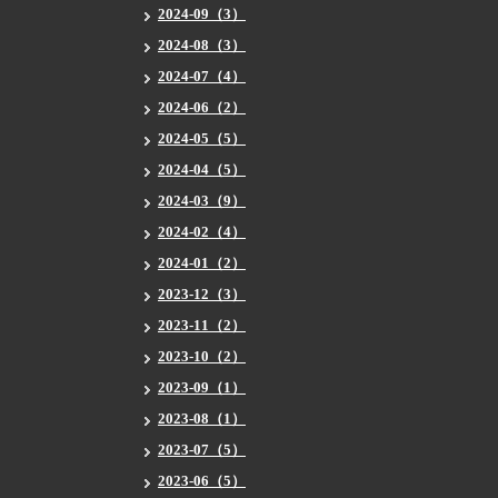
2024-09（3）
2024-08（3）
2024-07（4）
2024-06（2）
2024-05（5）
2024-04（5）
2024-03（9）
2024-02（4）
2024-01（2）
2023-12（3）
2023-11（2）
2023-10（2）
2023-09（1）
2023-08（1）
2023-07（5）
2023-06（5）