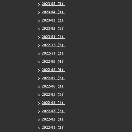
2023-05（3）
2023-04（3）
2023-03（2）
2023-02（1）
2023-01（1）
2022-12（7）
2022-11（2）
2022-09（4）
2022-08（6）
2022-07（2）
2022-06（3）
2022-05（1）
2022-04（1）
2022-03（2）
2022-02（3）
2022-01（2）