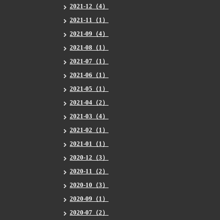
2021-12（4）
2021-11（1）
2021-09（4）
2021-08（1）
2021-07（1）
2021-06（1）
2021-05（1）
2021-04（2）
2021-03（4）
2021-02（1）
2021-01（1）
2020-12（3）
2020-11（2）
2020-10（3）
2020-09（1）
2020-07（2）