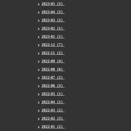
2023-05（3）
2023-04（3）
2023-03（2）
2023-02（1）
2023-01（1）
2022-12（7）
2022-11（2）
2022-09（4）
2022-08（6）
2022-07（2）
2022-06（3）
2022-05（1）
2022-04（1）
2022-03（2）
2022-02（3）
2022-01（2）