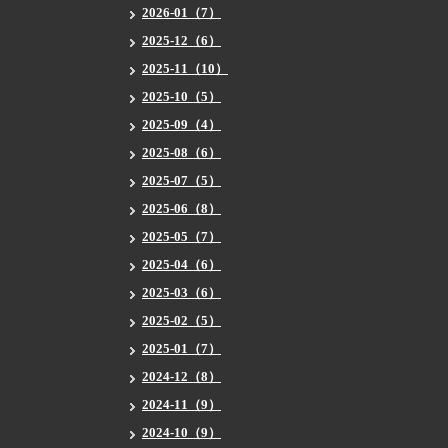
2026-01（7）
2025-12（6）
2025-11（10）
2025-10（5）
2025-09（4）
2025-08（6）
2025-07（5）
2025-06（8）
2025-05（7）
2025-04（6）
2025-03（6）
2025-02（5）
2025-01（7）
2024-12（8）
2024-11（9）
2024-10（9）