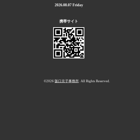
2026.08.07 Friday
携帯サイト
©2026
阪口京子事務所
. All Rights Reserved.