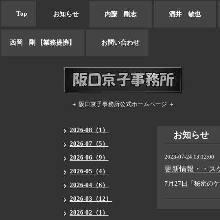
Top
お知らせ
内藤 剛志
酒井 敏也
西岡 剛 【業務提携】
お問い合わせ
＋ 阪口京子事務所公式ホームページ ＋
2026-08（1）
お知らせ
2026-07（5）
2026-06（9）
2023-07-24 13:12:00
更新情報・・ス
2026-05（4）
7月27日「秘密の
2026-04（6）
2026-03（12）
2026-02（1）