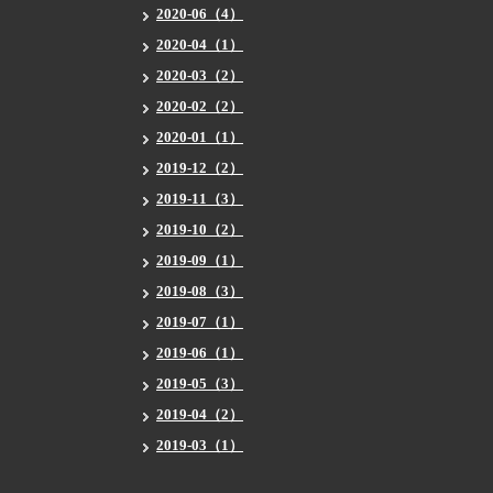
2020-06（4）
2020-04（1）
2020-03（2）
2020-02（2）
2020-01（1）
2019-12（2）
2019-11（3）
2019-10（2）
2019-09（1）
2019-08（3）
2019-07（1）
2019-06（1）
2019-05（3）
2019-04（2）
2019-03（1）