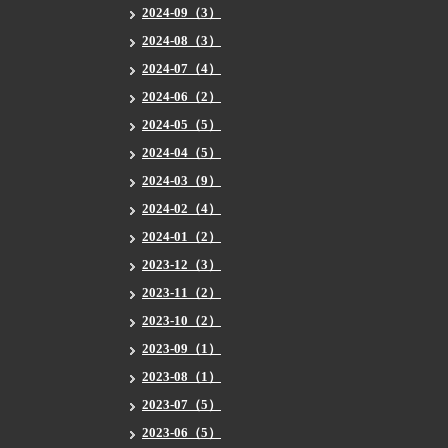
2024-09（3）
2024-08（3）
2024-07（4）
2024-06（2）
2024-05（5）
2024-04（5）
2024-03（9）
2024-02（4）
2024-01（2）
2023-12（3）
2023-11（2）
2023-10（2）
2023-09（1）
2023-08（1）
2023-07（5）
2023-06（5）