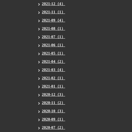
2021-12（4）
2021-11（1）
2021-09（4）
2021-08（1）
2021-07（1）
2021-06（1）
2021-05（1）
2021-04（2）
2021-03（4）
2021-02（1）
2021-01（1）
2020-12（3）
2020-11（2）
2020-10（3）
2020-09（1）
2020-07（2）