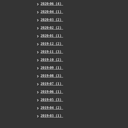
2020-06（4）
2020-04（1）
2020-03（2）
2020-02（2）
2020-01（1）
2019-12（2）
2019-11（3）
2019-10（2）
2019-09（1）
2019-08（3）
2019-07（1）
2019-06（1）
2019-05（3）
2019-04（2）
2019-03（1）