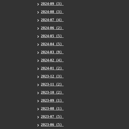
2024-09（3）
2024-08（3）
2024-07（4）
2024-06（2）
2024-05（5）
2024-04（5）
2024-03（9）
2024-02（4）
2024-01（2）
2023-12（3）
2023-11（2）
2023-10（2）
2023-09（1）
2023-08（1）
2023-07（5）
2023-06（5）