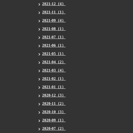
2021-12（4）
2021-11（1）
2021-09（4）
2021-08（1）
2021-07（1）
2021-06（1）
2021-05（1）
2021-04（2）
2021-03（4）
2021-02（1）
2021-01（1）
2020-12（3）
2020-11（2）
2020-10（3）
2020-09（1）
2020-07（2）