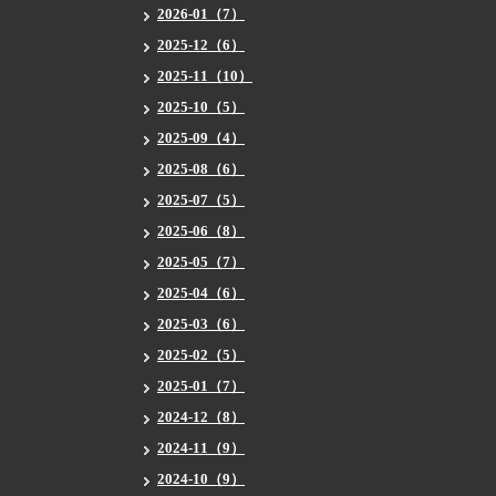
2026-01（7）
2025-12（6）
2025-11（10）
2025-10（5）
2025-09（4）
2025-08（6）
2025-07（5）
2025-06（8）
2025-05（7）
2025-04（6）
2025-03（6）
2025-02（5）
2025-01（7）
2024-12（8）
2024-11（9）
2024-10（9）