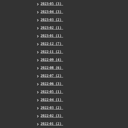
2023-05（3）
2023-04（3）
2023-03（2）
2023-02（1）
2023-01（1）
2022-12（7）
2022-11（2）
2022-09（4）
2022-08（6）
2022-07（2）
2022-06（3）
2022-05（1）
2022-04（1）
2022-03（2）
2022-02（3）
2022-01（2）