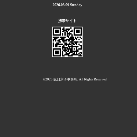
2026.08.09 Sunday
携帯サイト
©2026
阪口京子事務所
. All Rights Reserved.