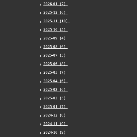
2026-01（7）
2025-12（6）
2025-11（10）
2025-10（5）
2025-09（4）
2025-08（6）
2025-07（5）
2025-06（8）
2025-05（7）
2025-04（6）
2025-03（6）
2025-02（5）
2025-01（7）
2024-12（8）
2024-11（9）
2024-10（9）