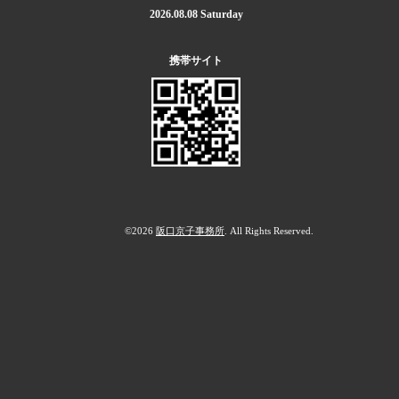
2026.08.08 Saturday
携帯サイト
©2026
阪口京子事務所
. All Rights Reserved.