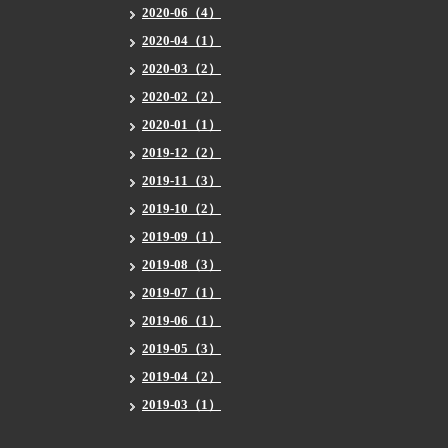
2020-06（4）
2020-04（1）
2020-03（2）
2020-02（2）
2020-01（1）
2019-12（2）
2019-11（3）
2019-10（2）
2019-09（1）
2019-08（3）
2019-07（1）
2019-06（1）
2019-05（3）
2019-04（2）
2019-03（1）