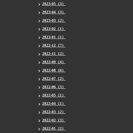
2023-05（3）
2023-04（3）
2023-03（2）
2023-02（1）
2023-01（1）
2022-12（7）
2022-11（2）
2022-09（4）
2022-08（6）
2022-07（2）
2022-06（3）
2022-05（1）
2022-04（1）
2022-03（2）
2022-02（3）
2022-01（2）