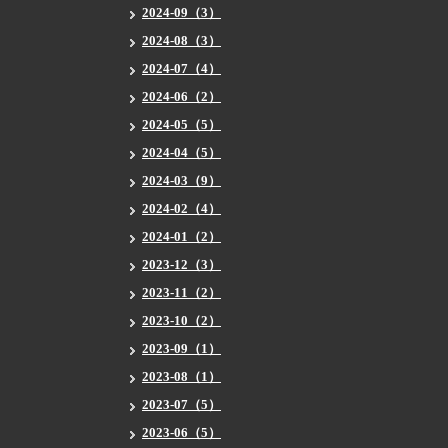
2024-09（3）
2024-08（3）
2024-07（4）
2024-06（2）
2024-05（5）
2024-04（5）
2024-03（9）
2024-02（4）
2024-01（2）
2023-12（3）
2023-11（2）
2023-10（2）
2023-09（1）
2023-08（1）
2023-07（5）
2023-06（5）