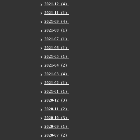
2021-12（4）
2021-11（1）
2021-09（4）
2021-08（1）
2021-07（1）
2021-06（1）
2021-05（1）
2021-04（2）
2021-03（4）
2021-02（1）
2021-01（1）
2020-12（3）
2020-11（2）
2020-10（3）
2020-09（1）
2020-07（2）