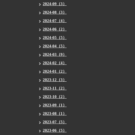
2024-09（3）
2024-08（3）
2024-07（4）
2024-06（2）
2024-05（5）
2024-04（5）
2024-03（9）
2024-02（4）
2024-01（2）
2023-12（3）
2023-11（2）
2023-10（2）
2023-09（1）
2023-08（1）
2023-07（5）
2023-06（5）