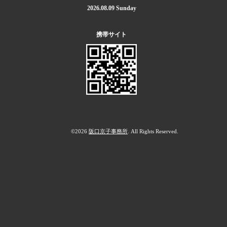
2026.08.09 Sunday
携帯サイト
©2026
阪口京子事務所
. All Rights Reserved.