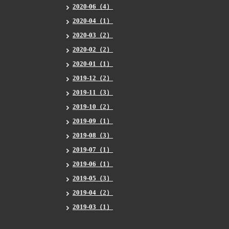
2020-06（4）
2020-04（1）
2020-03（2）
2020-02（2）
2020-01（1）
2019-12（2）
2019-11（3）
2019-10（2）
2019-09（1）
2019-08（3）
2019-07（1）
2019-06（1）
2019-05（3）
2019-04（2）
2019-03（1）