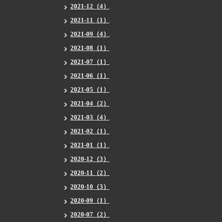
2021-12（4）
2021-11（1）
2021-09（4）
2021-08（1）
2021-07（1）
2021-06（1）
2021-05（1）
2021-04（2）
2021-03（4）
2021-02（1）
2021-01（1）
2020-12（3）
2020-11（2）
2020-10（3）
2020-09（1）
2020-07（2）