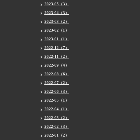
2023-05（3）
2023-04（3）
2023-03（2）
2023-02（1）
2023-01（1）
2022-12（7）
2022-11（2）
2022-09（4）
2022-08（6）
2022-07（2）
2022-06（3）
2022-05（1）
2022-04（1）
2022-03（2）
2022-02（3）
2022-01（2）