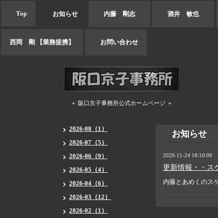
Top
お知らせ
内藤 剛志
酒井 敏也
西岡 剛 【業務提携】
お問い合わせ
＋ 阪口京子事務所公式ホームページ ＋
2026-08（1）
お知らせ
2026-07（5）
2026-06（9）
2020-11-24 18:10:00
更新情報・・ス
2026-05（4）
内藤とあめくのス
2026-04（6）
2026-03（12）
2026-02（1）