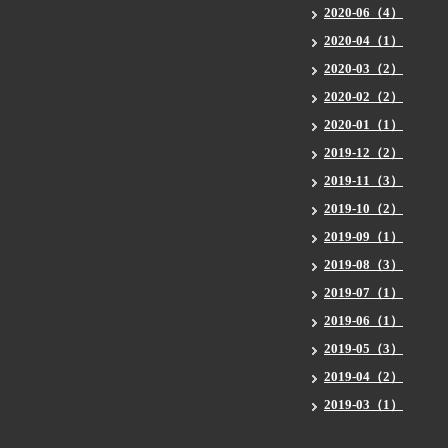
2020-06（4）
2020-04（1）
2020-03（2）
2020-02（2）
2020-01（1）
2019-12（2）
2019-11（3）
2019-10（2）
2019-09（1）
2019-08（3）
2019-07（1）
2019-06（1）
2019-05（3）
2019-04（2）
2019-03（1）