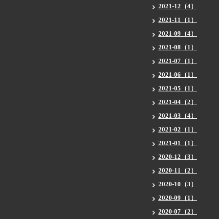
2021-12（4）
2021-11（1）
2021-09（4）
2021-08（1）
2021-07（1）
2021-06（1）
2021-05（1）
2021-04（2）
2021-03（4）
2021-02（1）
2021-01（1）
2020-12（3）
2020-11（2）
2020-10（3）
2020-09（1）
2020-07（2）