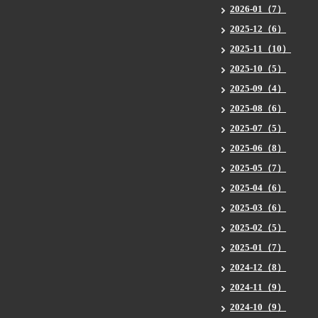
2026-01（7）
2025-12（6）
2025-11（10）
2025-10（5）
2025-09（4）
2025-08（6）
2025-07（5）
2025-06（8）
2025-05（7）
2025-04（6）
2025-03（6）
2025-02（5）
2025-01（7）
2024-12（8）
2024-11（9）
2024-10（9）