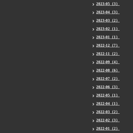
2023-05（3）
2023-04（3）
2023-03（2）
2023-02（1）
2023-01（1）
2022-12（7）
2022-11（2）
2022-09（4）
2022-08（6）
2022-07（2）
2022-06（3）
2022-05（1）
2022-04（1）
2022-03（2）
2022-02（3）
2022-01（2）