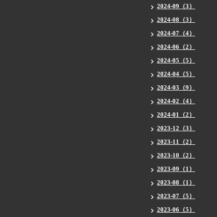
2024-09（3）
2024-08（3）
2024-07（4）
2024-06（2）
2024-05（5）
2024-04（5）
2024-03（9）
2024-02（4）
2024-01（2）
2023-12（3）
2023-11（2）
2023-10（2）
2023-09（1）
2023-08（1）
2023-07（5）
2023-06（5）